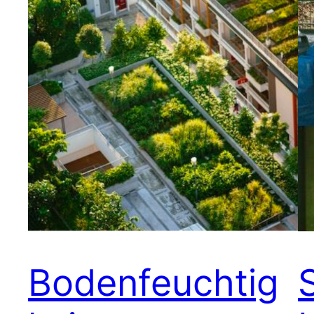
Bodenfeuchtig