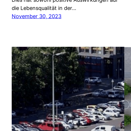
die Lebensqualität in der…
November 30, 2023