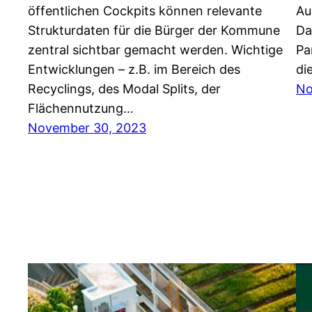
öffentlichen Cockpits können relevante
Au
Strukturdaten für die Bürger der Kommune
Da
zentral sichtbar gemacht werden. Wichtige
Pa
Entwicklungen – z.B. im Bereich des
di
Recyclings, des Modal Splits, der
No
Flächennutzung…
November 30, 2023