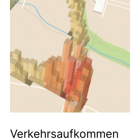
Verkehrsaufkommen