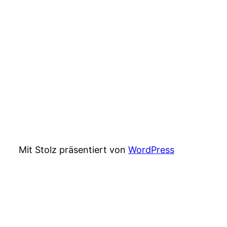
Mit Stolz präsentiert von
WordPress