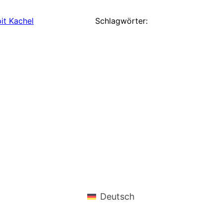
pit Kachel
Schlagwörter:
Deutsch